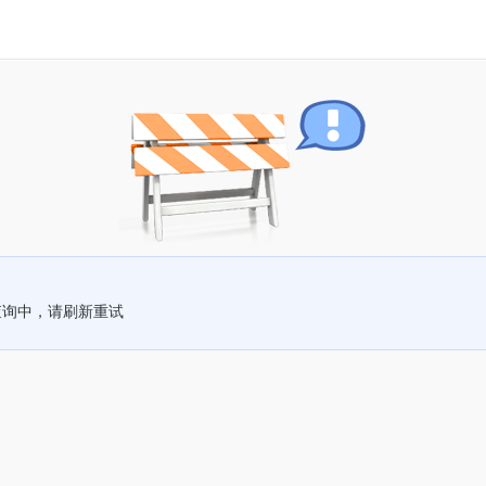
查询中，请刷新重试