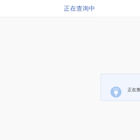
正在查询中
正在