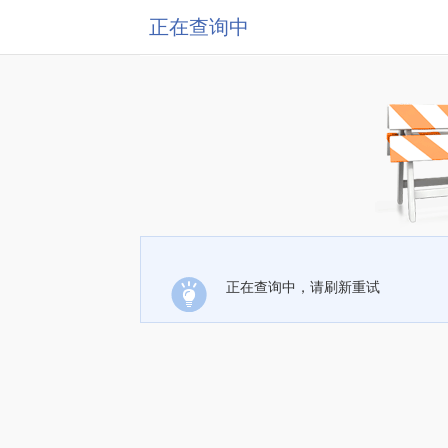
正在查询中
正在查询中，请刷新重试