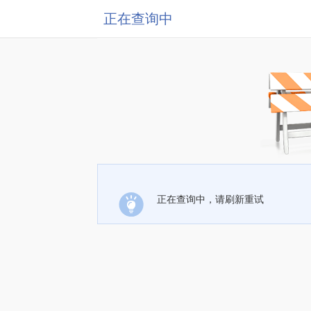
正在查询中
正在查询中，请刷新重试