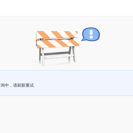
查询中，请刷新重试