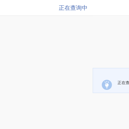
正在查询中
正在