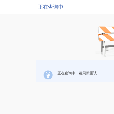
正在查询中
正在查询中，请刷新重试